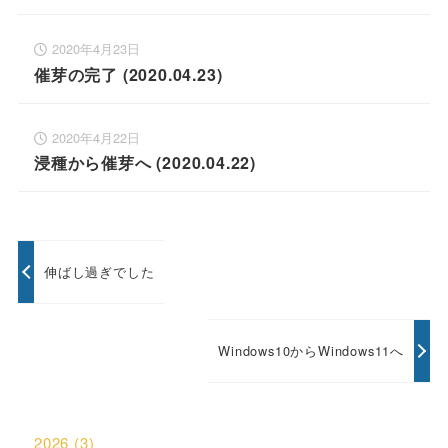
2020年4月23日
催芽の完了 (2020.04.23)
2020年4月22日
浸種から催芽へ (2020.04.22)
伸ばし過ぎでした
Windows10からWindows11へ
2026
(3)