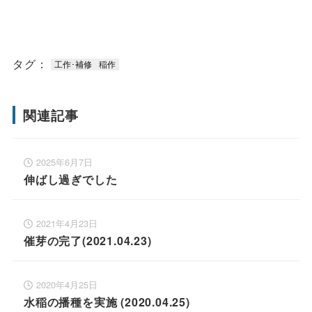
タグ：
工作･補修
稲作
関連記事
2025年6月7日
伸ばし過ぎでした
2021年4月23日
催芽の完了(2021.04.23)
2020年4月25日
水稲の播種を実施 (2020.04.25)