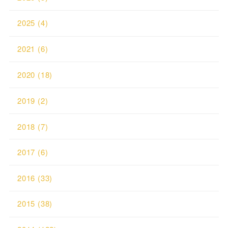
2025
(4)
2021
(6)
2020
(18)
2019
(2)
2018
(7)
2017
(6)
2016
(33)
2015
(38)