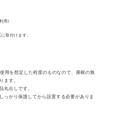
利用)
罠に取付けます。
。
の使用を想定した程度のものなので、屋根の無
ります。
品丸出しです。
しっかり保護してから設置する必要がありま