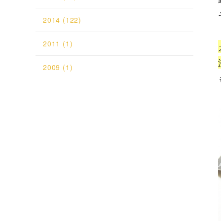
2014
(122)
2011
(1)
2009
(1)