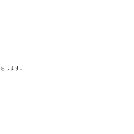
をします。