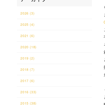
2026
(3)
2025
(4)
2021
(6)
2020
(18)
2019
(2)
2018
(7)
2017
(6)
2016
(33)
2015
(38)