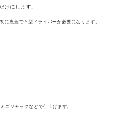
だけにします。
初に裏蓋でＹ型ドライバーが必要になります。
mミニジャックなどで仕上げます。