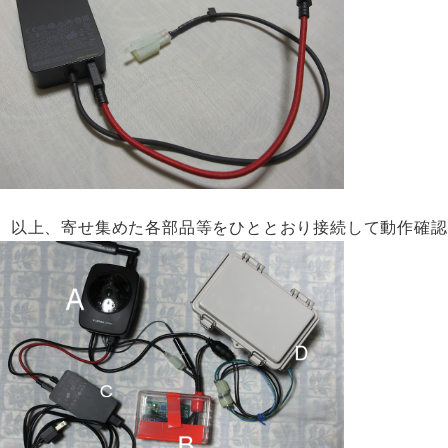
以上、寄せ集めた各部品等をひととおり接続して動作確認