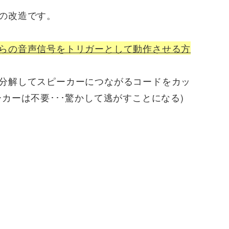
の改造です。
らの音声信号をトリガーとして動作させる方
分解してスピーカーにつながるコードをカッ
カーは不要･･･驚かして逃がすことになる)