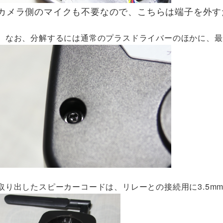
カメラ側のマイクも不要なので、こちらは端子を外す
なお、分解するには通常のプラスドライバーのほかに、最
取り出したスピーカーコードは、リレーとの接続用に3.5m