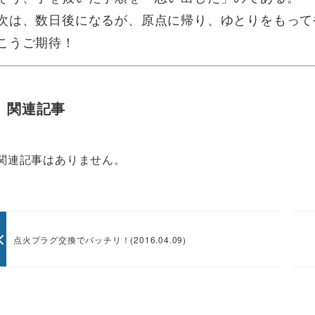
次は、数日後になるが、原点に帰り、ゆとりをもって
こうご期待！
関連記事
関連記事はありません。
点火プラグ交換でバッチリ！(2016.04.09)