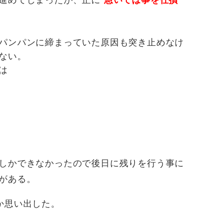
パンパンに締まっていた原因も突き止めなけ
ない。
は
しかできなかったので後日に残りを行う事に
がある。
か思い出した。