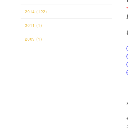
2014
(122)
2011
(1)
2009
(1)