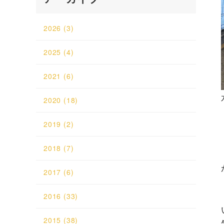
2026
(3)
2025
(4)
2021
(6)
2020
(18)
2019
(2)
2018
(7)
2017
(6)
2016
(33)
2015
(38)