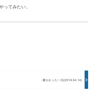
やってみたい。
暖かかった一日(2016.04.14)