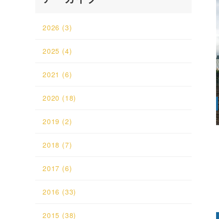
2026
(3)
2025
(4)
2021
(6)
2020
(18)
2019
(2)
2018
(7)
2017
(6)
2016
(33)
2015
(38)