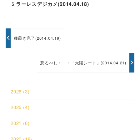
ミラーレスデジカメ(2014.04.18)
種蒔き完了(2014.04.19)
恐るべし・・・「太陽シート」(2014.04.21)
2026
(3)
2025
(4)
2021
(6)
2020
(18)