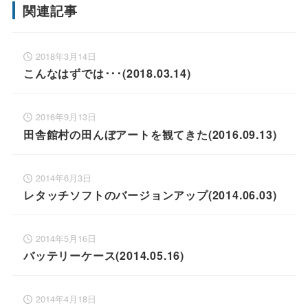
関連記事
2018年3月14日
こんなはずでは･･･(2018.03.14)
2016年9月13日
田舎館村の田んぼアートを観てきた(2016.09.13)
2014年6月3日
レタッチソフトのバージョンアップ(2014.06.03)
2014年5月16日
バッテリーケース(2014.05.16)
2014年4月18日