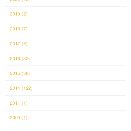
2019
(2)
2018
(7)
2017
(6)
2016
(33)
2015
(38)
2014
(122)
2011
(1)
2009
(1)